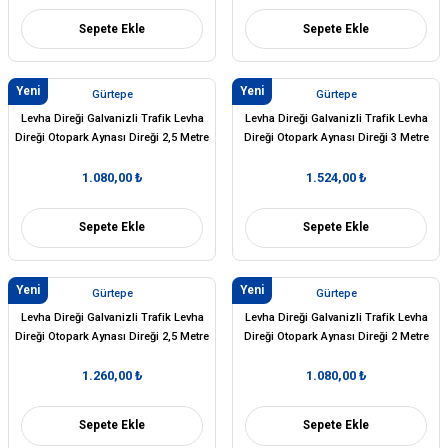
Sepete Ekle
Sepete Ekle
Yeni
Yeni
Gürtepe
Gürtepe
Levha Direği Galvanizli Trafik Levha
Levha Direği Galvanizli Trafik Levha
Direği Otopark Aynası Direği 2,5 Metre
Direği Otopark Aynası Direği 3 Metre
Q60 mm
Q76 mm
1.080,00 ₺
1.524,00 ₺
Sepete Ekle
Sepete Ekle
Yeni
Yeni
Gürtepe
Gürtepe
Levha Direği Galvanizli Trafik Levha
Levha Direği Galvanizli Trafik Levha
Direği Otopark Aynası Direği 2,5 Metre
Direği Otopark Aynası Direği 2 Metre
Q76 mm
Q76 mm
1.260,00 ₺
1.080,00 ₺
Sepete Ekle
Sepete Ekle