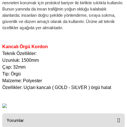
nesneleri korumak için protokol bariyer ile birlikte sıklıkla kullanılır.
Bunun yanında da insan trafiğinin yoğun olduğu kalabalık
alanlarda; insanları doğru şekilde yönlendirme, sıraya sokma,
güvenlik ve düzen amaçlı olarak da kullanılır. Ürüne ait teknik
özellikler aşağıda yer almaktadır.
Kancalı Örgü Kordon
Teknik Özellikler:
Uzunluk: 1500mm
Çap: 32mm
Tip: Örgü
Malzeme: Polyester
Özellikler: Uçları kancalı ( GOLD - SILVER ) örgü halat
Yorumlar