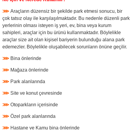
⋙
Araçların düzensiz bir şekilde park etmesi sonucu, bir
çok tatsız olay ile karşılaşılmaktadır. Bu nedenle düzenli park
yerlerinin olması isteyen iş yeri, ev, bina veya kurum
sahipleri, araçlar için bu ürünü kullanmaktadır. Böylelikle
araçlar size ait olan kişisel bariyerin bulunduğu alana park
edemezler. Böylelikle oluşabilecek sorunların önüne geçilir.
⋙
Bina önlerinde
⋙
Mağaza önlerinde
⋙
Park alanlarında
⋙
Site ve konut çevresinde
⋙
Otoparkların içerisinde
⋙
Özel park alanlarında
⋙
Hastane ve Kamu bina önlerinde