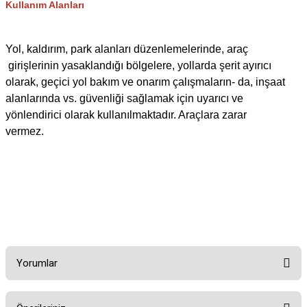
Kullanım Alanları
Yol, kaldırım, park alanları düzenlemelerinde, araç
girişlerinin yasaklandığı bölgelere, yollarda şerit ayırıcı
olarak, geçici yol bakım ve onarım çalışmaların- da, inşaat
alanlarında vs. güvenliği sağlamak için uyarıcı ve
yönlendirici olarak kullanılmaktadır. Araçlara zarar
vermez.
Yorumlar