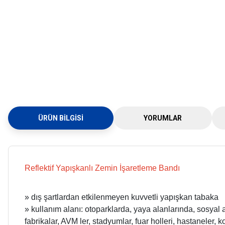
ÜRÜN BILGISI
YORUMLAR
Reflektif Yapışkanlı Zemin İşaretleme Bandı
» dış şartlardan etkilenmeyen kuvvetli yapışkan tabaka
» kullanım alanı: otoparklarda, yaya alanlarında, sosyal 
fabrikalar, AVM ler, stadyumlar, fuar holleri, hastaneler, 