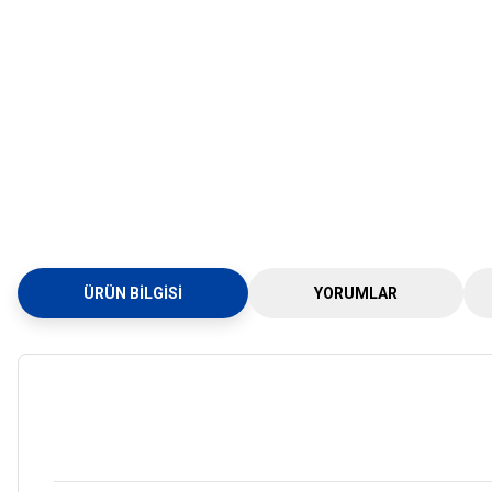
ÜRÜN BILGISI
YORUMLAR