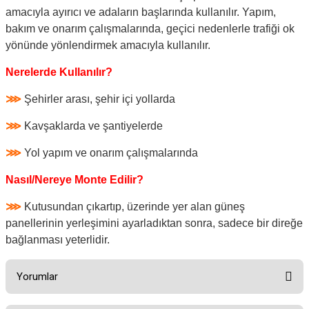
amacıyla ayırıcı ve adaların başlarında kullanılır. Yapım,
bakım ve onarım çalışmalarında, geçici nedenlerle trafiği ok
yönünde yönlendirmek amacıyla kullanılır.
Nerelerde Kullanılır?
⋙
Şehirler arası, şehir içi yollarda
⋙
Kavşaklarda ve şantiyelerde
⋙
Yol yapım ve onarım çalışmalarında
Nasıl/Nereye Monte Edilir?
⋙
Kutusundan çıkartıp, üzerinde yer alan güneş
panellerinin yerleşimini ayarladıktan sonra, sadece bir direğe
bağlanması yeterlidir.
Yorumlar