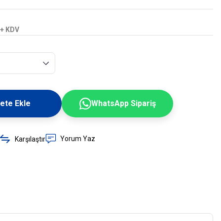
 + KDV
ete Ekle
WhatsApp Sipariş
Yorum Yaz
Karşılaştır