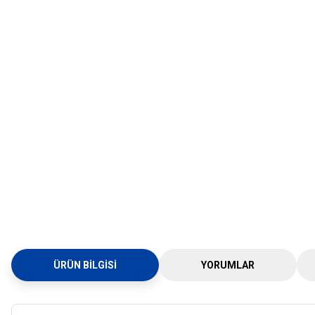
ÜRÜN BILGISI
YORUMLAR